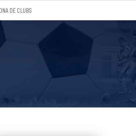
ONA DE CLUBS