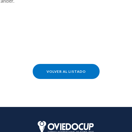
tander.
VOLVER AL LISTADO