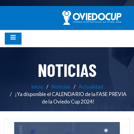
NOTICIAS
Inicio
Noticias
Actualidad
¡Ya disponible el CALENDARIO de la FASE PREVIA
de la Oviedo Cup 2024!