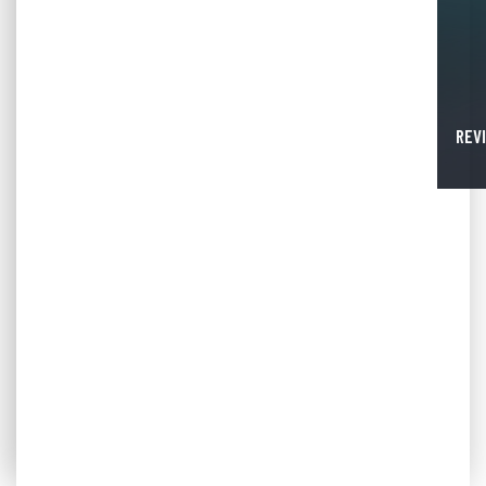
REVISTA OFICIAL OVIEDO CUP 2025