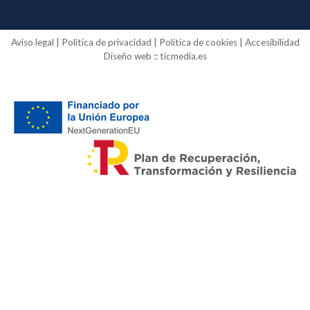
Aviso legal
|
Política de privacidad
|
Política de cookies
|
Accesibilidad
Diseño web ::
ticmedia.es