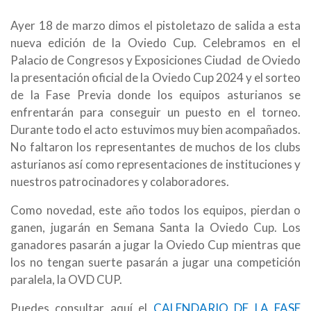
Ayer 18 de marzo dimos el pistoletazo de salida a esta
nueva edición de la Oviedo Cup. Celebramos en el
Palacio de Congresos y Exposiciones Ciudad de Oviedo
la presentación oficial de la Oviedo Cup 2024 y el sorteo
de la Fase Previa donde los equipos asturianos se
enfrentarán para conseguir un puesto en el torneo.
Durante todo el acto estuvimos muy bien acompañados.
No faltaron los representantes de muchos de los clubs
asturianos así como representaciones de instituciones y
nuestros patrocinadores y colaboradores.
Como novedad, este año todos los equipos, pierdan o
ganen, jugarán en Semana Santa la Oviedo Cup. Los
ganadores pasarán a jugar la Oviedo Cup mientras que
los no tengan suerte pasarán a jugar una competición
paralela, la OVD CUP.
Puedes consultar aquí el
CALENDARIO DE LA FASE