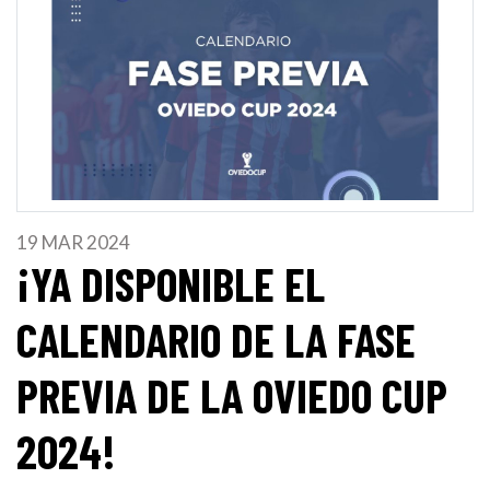
19 MAR 2024
¡YA DISPONIBLE EL
CALENDARIO DE LA FASE
PREVIA DE LA OVIEDO CUP
2024!