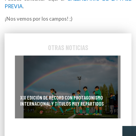
PREVIA
.
¡Nos vemos por los campos! ;)
OTRAS NOTICIAS
XIX EDICIÓN DE RÉCORD CON PROTAGONISMO
INTERNACIONAL Y TÍTULOS MUY REPARTIDOS