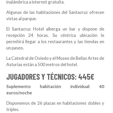
inalámbrica a internet gratuita.
Algunas de las habitaciones del Santacruz ofrecen
vistas al parque.
El Santacruz Hotel alberga un bar y dispone de
recepción 24 horas. Su céntrica ubicación le
permitirá llegar a los restaurantes y las tiendas en
un paseo.
La Catedral de Oviedo y el Museo de Bellas Artes de
Asturias están a 500 metros del hotel.
JUGADORES Y TÉCNICOS: 445€
Suplemento habitación individual: 40
euros/noche
Disponemos de 26 plazas en habitaciones dobles y
triples.