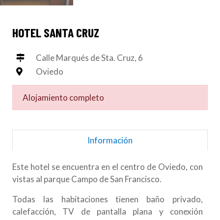
HOTEL SANTA CRUZ
Calle Marqués de Sta. Cruz, 6
Oviedo
Alojamiento completo
Información
Este hotel se encuentra en el centro de Oviedo, con
vistas al parque Campo de San Francisco.
Todas las habitaciones tienen baño privado,
calefacción, TV de pantalla plana y conexión