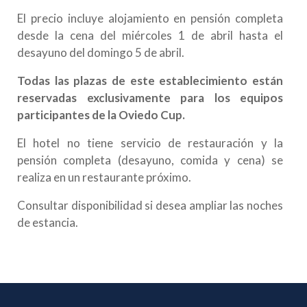
El precio incluye alojamiento en pensión completa
desde la cena del miércoles 1 de abril hasta el
desayuno del domingo 5 de abril.
Todas las plazas de este establecimiento están
reservadas exclusivamente para los equipos
participantes de la Oviedo Cup.
El hotel no tiene servicio de restauración y la
pensión completa (desayuno, comida y cena) se
realiza en un restaurante próximo.
Consultar disponibilidad si desea ampliar las noches
de estancia.