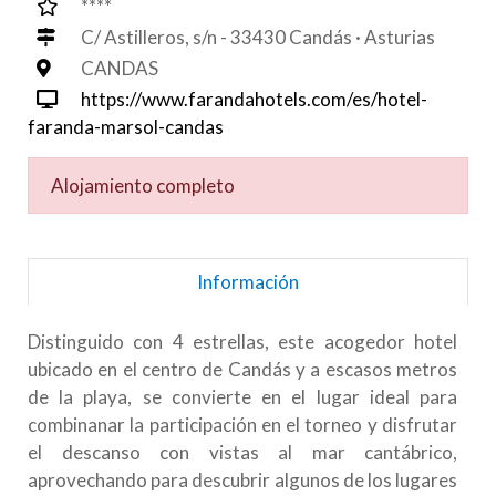
****
C/ Astilleros, s/n - 33430 Candás · Asturias
CANDAS
https://www.farandahotels.com/es/hotel-
faranda-marsol-candas
Alojamiento completo
Información
Distinguido con 4 estrellas, este acogedor hotel
ubicado en el centro de Candás y a escasos metros
de la playa, se convierte en el lugar ideal para
combinanar la participación en el torneo y disfrutar
el descanso con vistas al mar cantábrico,
aprovechando para descubrir algunos de los lugares