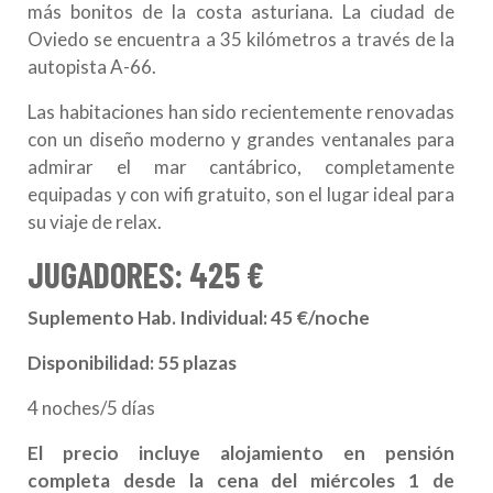
más bonitos de la costa asturiana. La ciudad de
Oviedo se encuentra a 35 kilómetros a través de la
autopista A-66.
Las habitaciones han sido recientemente renovadas
con un diseño moderno y grandes ventanales para
admirar el mar cantábrico, completamente
equipadas y con wifi gratuito, son el lugar ideal para
su viaje de relax.
JUGADORES: 425 €
Suplemento Hab. Individual: 45 €/noche
Disponibilidad: 55 plazas
4 noches/5 días
El precio incluye alojamiento en pensión
completa desde la cena del miércoles 1 de