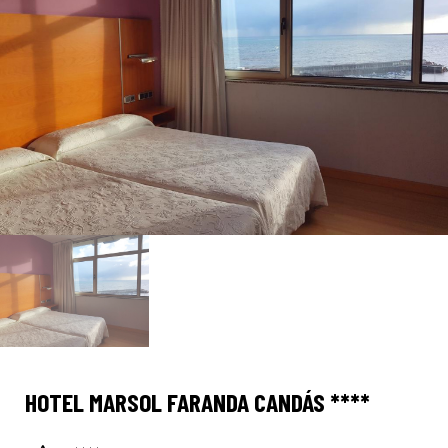
HOTEL MARSOL FARANDA CANDÁS ****