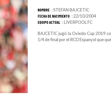
: STEFAN BAJCETIC
NOMBRE
: 22/10/2004
FECHA DE NACIMIENTO
: LIVERPOOL FC
EQUIPO ACTUAL
BAJCETIC jugó la Oviedo Cup 2019 co
1/4 de final por el RCD Espanyol que q