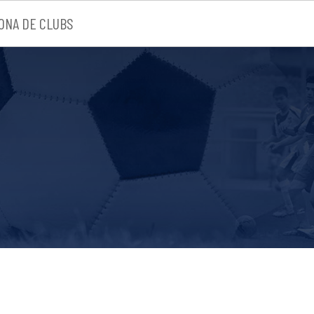
ONA DE CLUBS