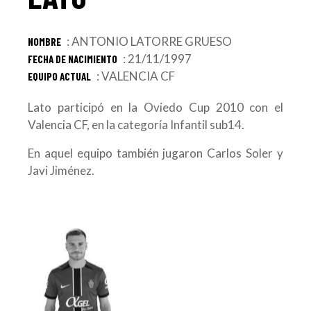
: ANTONIO LATORRE GRUESO
NOMBRE
: 21/11/1997
FECHA DE NACIMIENTO
: VALENCIA CF
EQUIPO ACTUAL
Lato participó en la Oviedo Cup 2010 con el
Valencia CF, en la categoría Infantil sub14.
En aquel equipo también jugaron Carlos Soler y
Javi Jiménez.