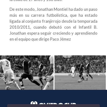
De este modo, Jonathan Montiel ha dado un paso
más en su carrera futbolística, que ha estado
ligada al conjunto franjirrojo desde la temporada
2010/2011, cuando debutó con el Infantil B.
Jonathan espera seguir creciendo y aprendiendo
en el equipo que dirige Paco Jémez