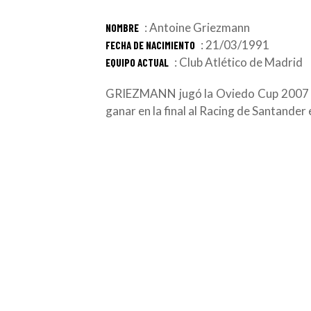
: Antoine Griezmann
NOMBRE
: 21/03/1991
FECHA DE NACIMIENTO
: Club Atlético de Madrid
EQUIPO ACTUAL
GRIEZMANN jugó la Oviedo Cup 2007 c
ganar en la final al Racing de Santander 