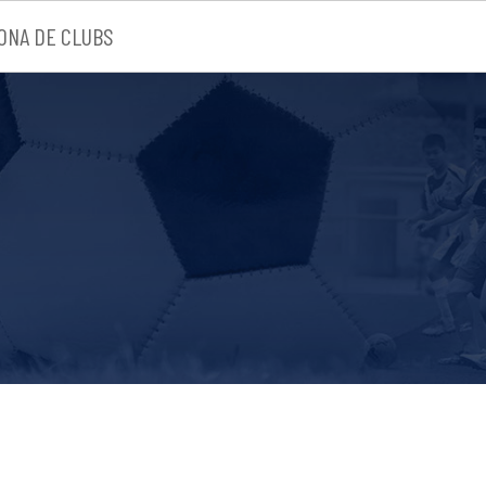
ONA DE CLUBS