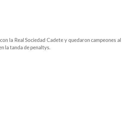
on la Real Sociedad Cadete y quedaron campeones al
en la tanda de penaltys.